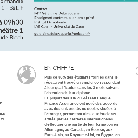
EN CHIFFRE
Plus de 80% des étudiants formés dans le
réseau ont trouvé un emploi correspondant
à leur qualification dans les 3 mois suivant
l'obtention de leur diplôme.
La plupart des IUP du Réseau Banque
on
Finance Assurance ont noué des accords
avec des universités ou écoles situées à
nce
l'étranger, permettant ainsi aux étudiants
ers
attirés par les carrières internationales
d'effectuer une partie de leur formation en
Allemagne, au Canada, en Écosse, aux
États-Unis, au Royaume-Uni, en Égypte, en