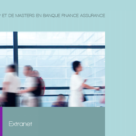
P ET DE MASTERS EN BANQUE FINANCE ASSURANCE
Extranet