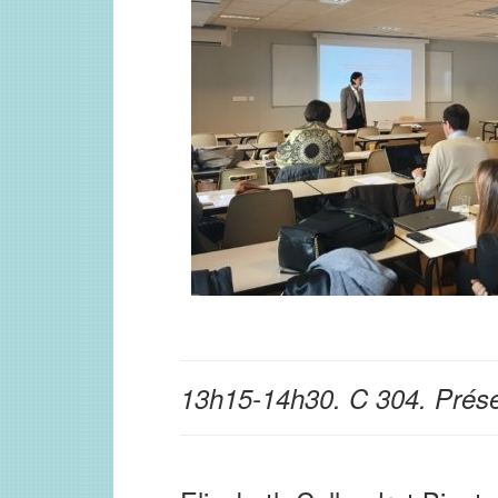
13h15-14h30. C 304. Prése