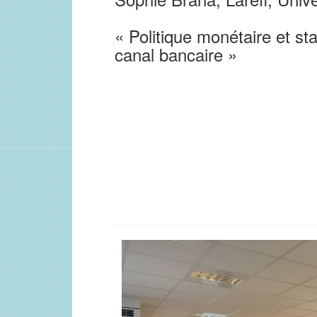
« Politique monétaire et stab
canal bancaire »