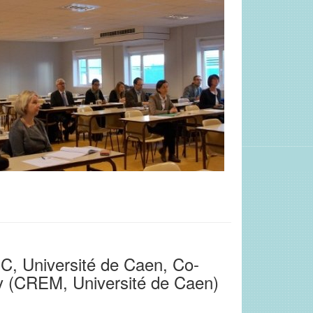
C, Université de Caen, Co-
ly (CREM, Université de Caen)