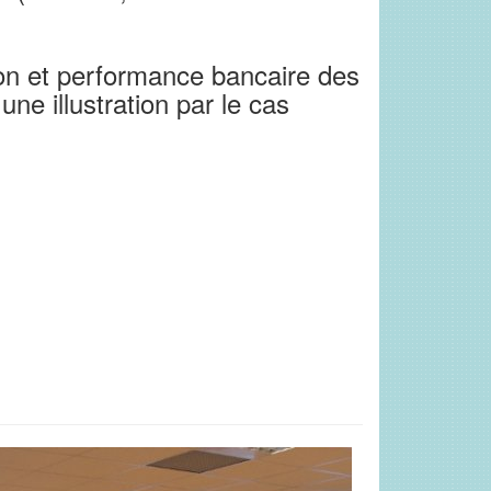
on et performance bancaire des
 une illustration par le cas