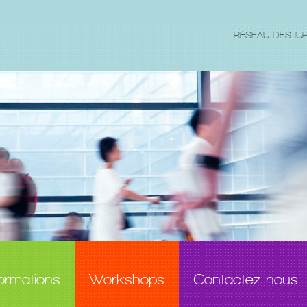
RÉSEAU DES IU
ormations
Workshops
Contactez-nous