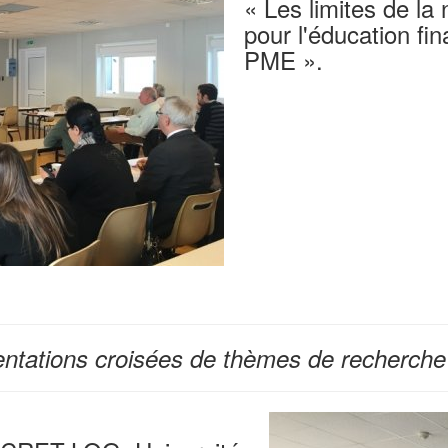
« Les limites de la
pour l'éducation fi
PME ».
ntations croisées de thèmes de recherche